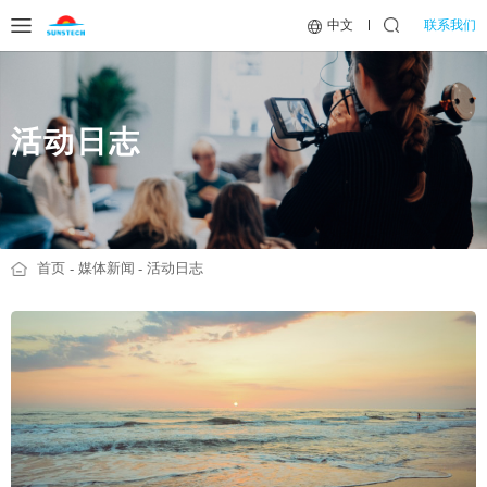
联系我们
中文
活动日志
首页
媒体新闻
活动日志