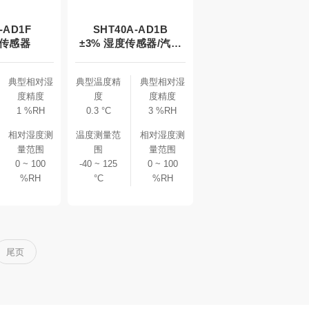
-AD1F
SHT40A-AD1B
传感器
±3% 湿度传感器/汽车
应用/I2C 接口
典型相对湿
典型温度精
典型相对湿
度精度
度
度精度
1 %RH
0.3 °C
3 %RH
相对湿度测
温度测量范
相对湿度测
量范围
围
量范围
0 ~ 100
-40 ~ 125
0 ~ 100
%RH
°C
%RH
尾页