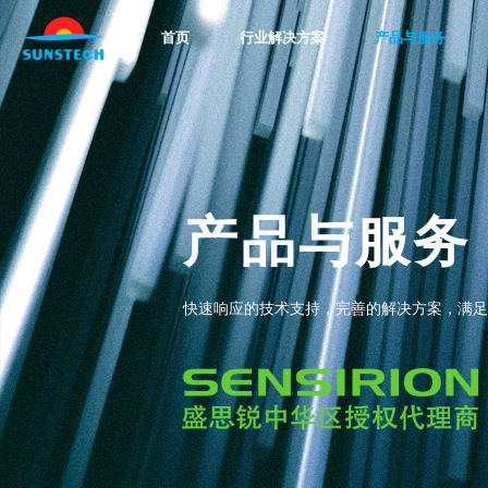
首页
行业解决方案
产品与服务
产品与服务
快速响应的技术支持，完善的解决方案，满足