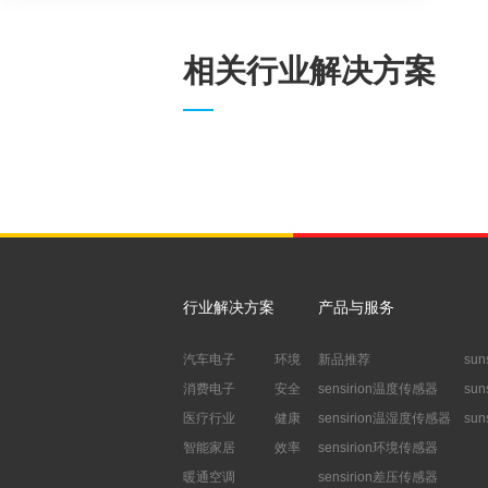
相关行业解决方案
行业解决方案
产品与服务
汽车电子
环境
新品推荐
su
消费电子
安全
sensirion温度传感器
su
医疗行业
健康
sensirion温湿度传感器
su
智能家居
效率
sensirion环境传感器
暖通空调
sensirion差压传感器