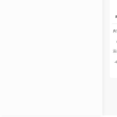
典
温
-