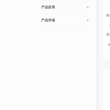
产品应用
典
产品市场
温
-