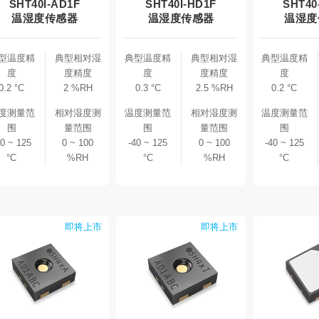
SHT40I-AD1F
SHT40I-HD1F
SHT40
温湿度传感器
温湿度传感器
温湿度
型温度精
典型相对湿
典型温度精
典型相对湿
典型温度精
度
度精度
度
度精度
度
0.2 °C
2 %RH
0.3 °C
2.5 %RH
0.2 °C
度测量范
相对湿度测
温度测量范
相对湿度测
温度测量范
围
量范围
围
量范围
围
40 ~ 125
0 ~ 100
-40 ~ 125
0 ~ 100
-40 ~ 125
°C
%RH
°C
%RH
°C
即将上市
即将上市