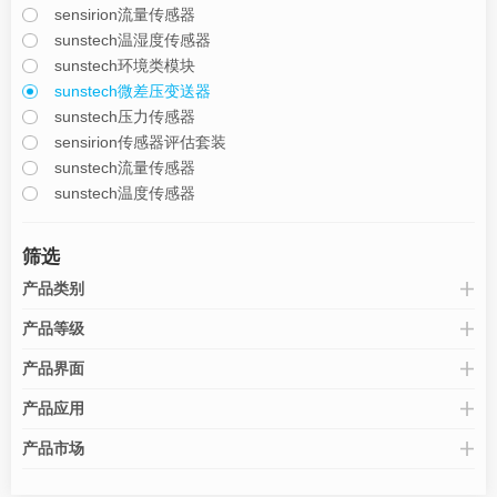
sensirion流量传感器
sunstech温湿度传感器
sunstech环境类模块
sunstech微差压变送器
sunstech压力传感器
sensirion传感器评估套装
sunstech流量传感器
sunstech温度传感器
筛选
产品类别
产品等级
产品界面
产品应用
产品市场